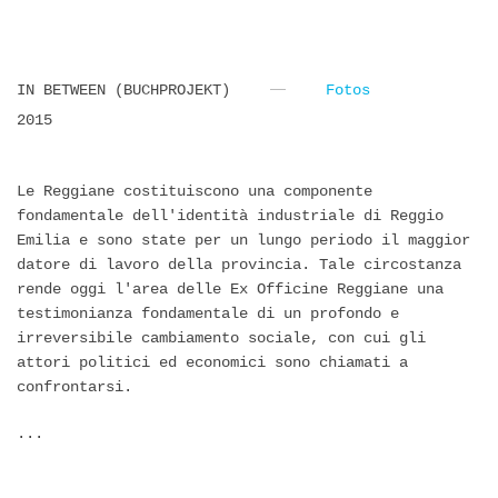
IN BETWEEN (BUCHPROJEKT)
Fotos
2015
Le Reggiane costituiscono una componente
fondamentale dell'identità industriale di Reggio
Emilia e sono state per un lungo periodo il maggior
datore di lavoro della provincia. Tale circostanza
rende oggi l'area delle Ex Officine Reggiane una
testimonianza fondamentale di un profondo e
irreversibile cambiamento sociale, con cui gli
attori politici ed economici sono chiamati a
confrontarsi.
...